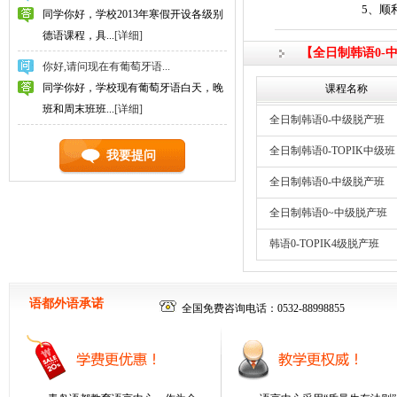
5、顺
同学你好，学校2013年寒假开设各级别
德语课程，具...
[详细]
【全日制韩语0-
你好,请问现在有葡萄牙语...
同学你好，学校现有葡萄牙语白天，晚
课程名称
班和周末班班...
[详细]
全日制韩语0-中级脱产班
全日制韩语0-TOPIK中级班
我要提问
全日制韩语0-中级脱产班
全日制韩语0~中级脱产班
韩语0-TOPIK4级脱产班
语都外语承诺
全国免费咨询电话：0532-88998855