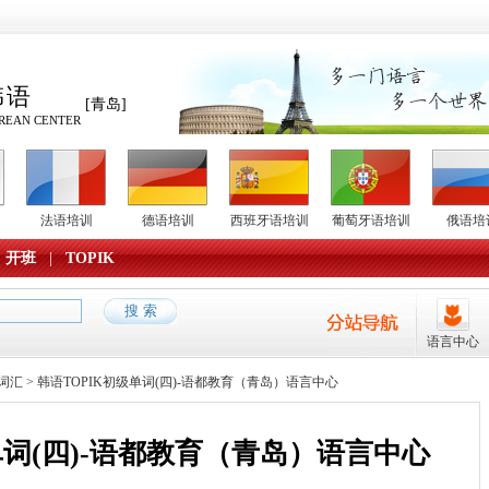
韩语
[青岛]
REAN CENTER
法语培训
德语培训
西班牙语培训
葡萄牙语培训
俄语培
开班
|
TOPIK
语言中心
词汇
> 韩语TOPIK初级单词(四)-语都教育（青岛）语言中心
单词(四)-语都教育（青岛）语言中心