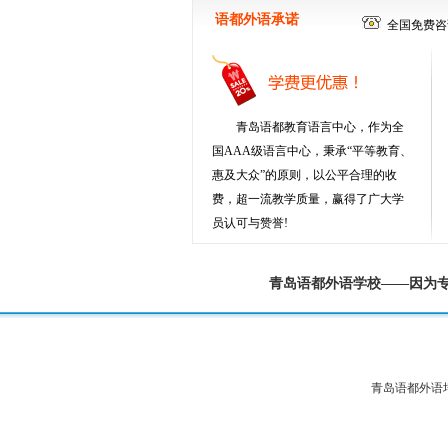
语都外语承诺
全国免费咨询电
青岛语都教育语言中心，作为全
国AAA级语言中心，秉承“平等教育、
惠及大众”的原则，以公平合理的收
费，超一流教学质量，赢得了广大学
员认可与赞誉!
青岛语都外语学校——因为
青岛语都外语